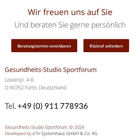
Wir freuen uns auf Sie
Und beraten Sie gerne persönlich
Beratungstermin vereinbaren
Rückruf anfordern
Gesundheits-Studio Sportforum
Löwenpl. 4-8
D-90762 Fürth, Deutschland
Tel.
+49 (0) 911 778936
Gesundheits-Studio Sportforum. © 2024
Developed by
e7n Systemhaus GmbH & Co. KG