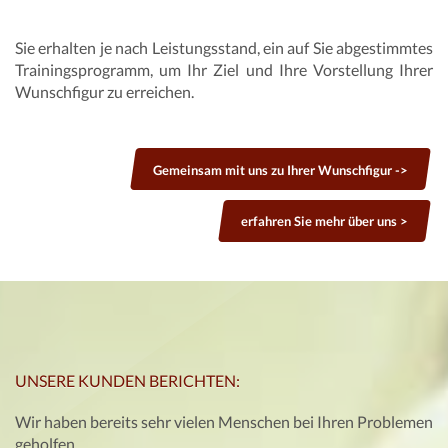
Sie erhalten je nach Leistungsstand, ein auf Sie abgestimmtes
Trainingsprogramm, um Ihr Ziel und Ihre Vorstellung Ihrer
Wunschfigur zu erreichen.
Gemeinsam mit uns zu Ihrer Wunschfigur ->
erfahren Sie mehr über uns >
UNSERE KUNDEN BERICHTEN:
Wir haben bereits sehr vielen Menschen bei Ihren Problemen
geholfen.