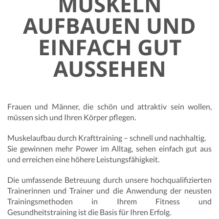
MUSKELN
AUFBAUEN UND
EINFACH GUT
AUSSEHEN
Frauen und Männer, die schön und attraktiv sein wollen,
müssen sich und Ihren Körper pflegen.
Muskelaufbau durch Krafttraining – schnell und nachhaltig.
Sie gewinnen mehr Power im Alltag, sehen einfach gut aus
und erreichen eine höhere Leistungsfähigkeit.
Die umfassende Betreuung durch unsere hochqualifizierten
Trainerinnen und Trainer und die Anwendung der neusten
Trainingsmethoden in Ihrem Fitness und
Gesundheitstraining ist die Basis für Ihren Erfolg.