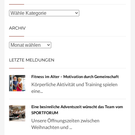
ARCHIV
LETZTE MELDUNGEN
Fitness im Alter – Motivation durch Gemeinschaft
Körperliche Aktivität und Training spielen
eine...
Eine besinnliche Adventszeit wünscht das Team vom
SPORTFORUM
Unsere Öffnungszeiten zwischen
Weihnachten und ...