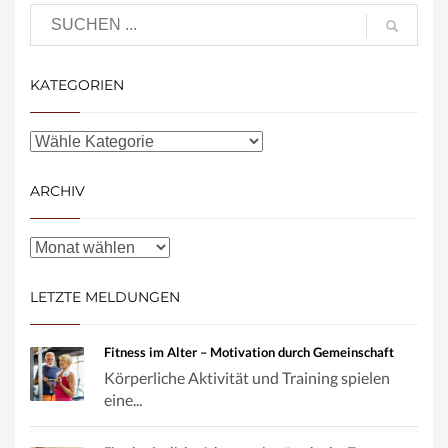
KATEGORIEN
ARCHIV
LETZTE MELDUNGEN
Fitness im Alter – Motivation durch Gemeinschaft
Körperliche Aktivität und Training spielen
eine...