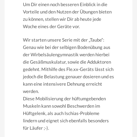
Um Dir einen noch besseren Einblick in die
Vorteile und den Nutzen der Übungen bieten
zu können, stellen wir Dir ab heute jede
Woche eines der Geräte vor.
Wir starten unsere Serie mit der „Taube“:
Genau wie bei der selbigen Bodenübung aus
der Wirbelsäulengymnastik werden hierbei
die Gesäßmuskulatur, sowie die Adduktoren
gedehnt. Mithilfe des Fle.xx-Geräts lässt sich
jedoch die Belastung genauer dosieren und es
kann eine intensivere Dehnung erreicht
werden.
Diese Mobilisierung der hüftumgebenden
Muskeln kann sowohl Beschwerden im
Hüftgelenk, als auch Ischias-Probleme
lindern und eignet sich ebenfalls besonders
für Läufer ;-).