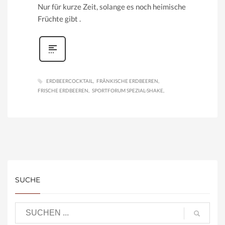
Nur für kurze Zeit, solange es noch heimische
Früchte gibt
.
ERDBEERCOCKTAIL
FRÄNKISCHE ERDBEEREN
FRISCHE ERDBEEREN
SPORTFORUM SPEZIAL-SHAKE
SUCHE