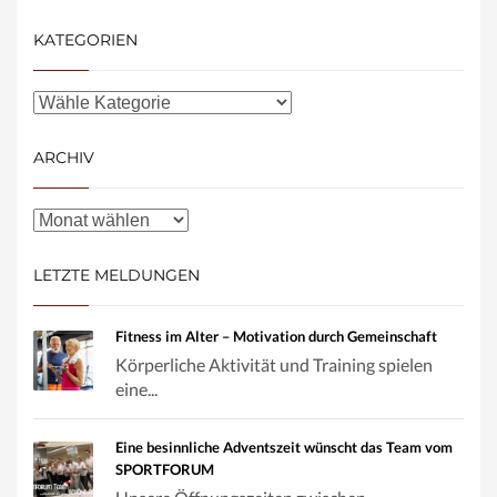
KATEGORIEN
ARCHIV
LETZTE MELDUNGEN
Fitness im Alter – Motivation durch Gemeinschaft
Körperliche Aktivität und Training spielen
eine...
Eine besinnliche Adventszeit wünscht das Team vom
SPORTFORUM