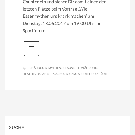
Counter ein und sicher Dir damit einen der
letzten Plätze beim Vortrag „Wie
Essenmythen uns krank machen“ am
Dienstag, 13.06.2017 um 19:00 Uhr im
Sportforum.
ERNÄHRUNGSMYTHEN
GESUNDE ERNÄHRUNG
HEALTHY BALANCE
MARKUS GRIMM
SPORTFORUM FÜRTH
SUCHE