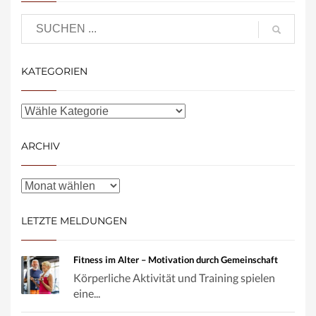
KATEGORIEN
ARCHIV
LETZTE MELDUNGEN
Fitness im Alter – Motivation durch Gemeinschaft
Körperliche Aktivität und Training spielen
eine...