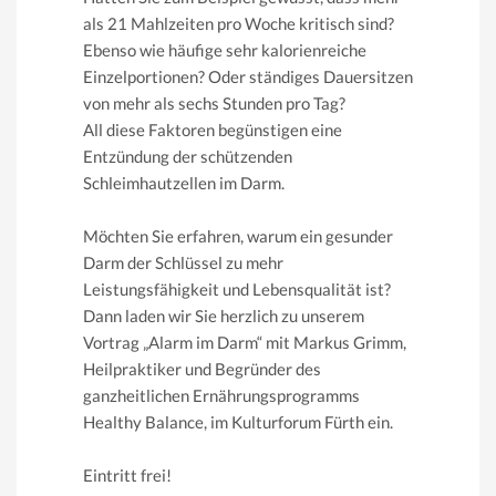
als 21 Mahlzeiten pro Woche kritisch sind?
Ebenso wie häufige sehr kalorienreiche
Einzelportionen? Oder ständiges Dauersitzen
von mehr als sechs Stunden pro Tag?
All diese Faktoren begünstigen eine
Entzündung der schützenden
Schleimhautzellen im Darm.
Möchten Sie erfahren, warum ein gesunder
Darm der Schlüssel zu mehr
Leistungsfähigkeit und Lebensqualität ist?
Dann laden wir Sie herzlich zu unserem
Vortrag „Alarm im Darm“ mit Markus Grimm,
Heilpraktiker und Begründer des
ganzheitlichen Ernährungsprogramms
Healthy Balance, im Kulturforum Fürth ein.
Eintritt frei!