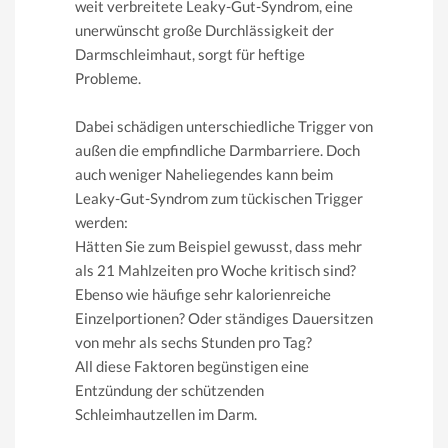
weit verbreitete Leaky-Gut-Syndrom, eine
unerwünscht große Durchlässigkeit der
Darmschleimhaut, sorgt für heftige
Probleme.
Dabei schädigen unterschiedliche Trigger von
außen die empfindliche Darmbarriere. Doch
auch weniger Naheliegendes kann beim
Leaky-Gut-Syndrom zum tückischen Trigger
werden:
Hätten Sie zum Beispiel gewusst, dass mehr
als 21 Mahlzeiten pro Woche kritisch sind?
Ebenso wie häufige sehr kalorienreiche
Einzelportionen? Oder ständiges Dauersitzen
von mehr als sechs Stunden pro Tag?
All diese Faktoren begünstigen eine
Entzündung der schützenden
Schleimhautzellen im Darm.