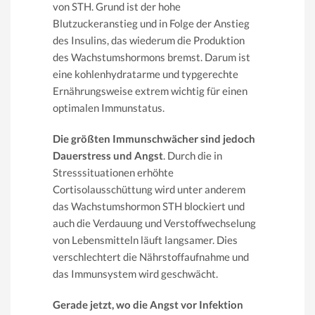
von STH. Grund ist der hohe
Blutzuckeranstieg und in Folge der Anstieg
des Insulins, das wiederum die Produktion
des Wachstumshormons bremst. Darum ist
eine kohlenhydratarme und typgerechte
Ernährungsweise extrem wichtig für einen
optimalen Immunstatus.
Die größten Immunschwächer sind jedoch
Dauerstress und Angst
. Durch die in
Stresssituationen erhöhte
Cortisolausschüttung wird unter anderem
das Wachstumshormon STH blockiert und
auch die Verdauung und Verstoffwechselung
von Lebensmitteln läuft langsamer. Dies
verschlechtert die Nährstoffaufnahme und
das Immunsystem wird geschwächt.
Gerade jetzt, wo die Angst vor Infektion