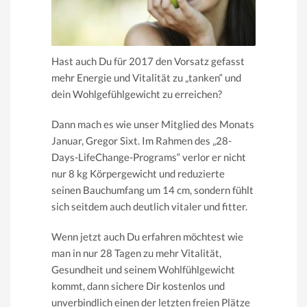
Hast auch Du für 2017 den Vorsatz gefasst
mehr Energie und Vitalität zu „tanken“ und
dein Wohlgefühlgewicht zu erreichen?
Dann mach es wie unser Mitglied des Monats
Januar, Gregor Sixt. Im Rahmen des „28-
Days-LifeChange-Programs“ verlor er nicht
nur 8 kg Körpergewicht und reduzierte
seinen Bauchumfang um 14 cm, sondern fühlt
sich seitdem auch deutlich vitaler und fitter.
Wenn jetzt auch Du erfahren möchtest wie
man in nur 28 Tagen zu mehr Vitalität,
Gesundheit und seinem Wohlfühlgewicht
kommt, dann sichere Dir kostenlos und
unverbindlich einen der letzten freien Plätze