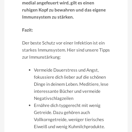
medial angefeuert wird, gilt es einen
ruhigen Kopf zu bewahren und das eigene
Immunsystem zu stärken.
Fazit:
Der beste Schutz vor einer Infektion ist ein
starkes Immunsystem. Hier sind unsere Tipps
zur Immunstärkung:
Vermeide Dauerstress und Angst,
fokussiere dich lieber auf die schönen
Dinge in deinem Leben. Meditiere, lese
interessante Bücher und vermeide
Negativschlagzeilen
Ernähre dich typgerecht mit wenig
Getreide. Dazu gehören auch
Vollkorngetreide, weniger tierisches
Eiweiß und wenig Kuhmilchprodukte.