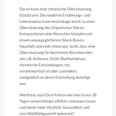
Daran kann eine chronische Übersäuerung
Schuld sein. Die moderne Ernährungs- und
Lebensweise kann heutzutage leicht zu einer
Übersäuerung des Organismus führen.
Entsprechend viele Menschen kämpfen mit
einem unausgeglichenen Säure-Basen-
Haushalt und viele ahnen gar nicht, dass eine
Übersäuerung für bestimmte Beschwerden
wie z.B. Arthrose, Gicht, Bluthochdruck,
chronische Entzündungen, etc.
verantwortlich ist oder zumindest
maßgeblich an deren Entstehung beteiligt
war.
Möchtest auch Du erfahren wie man in nur 28
Tagen seinen Körper effektiv entsäuern kann
und damit mehr Vitalität, Gesundheit und
sein Wohlfühlgewicht bekommt?