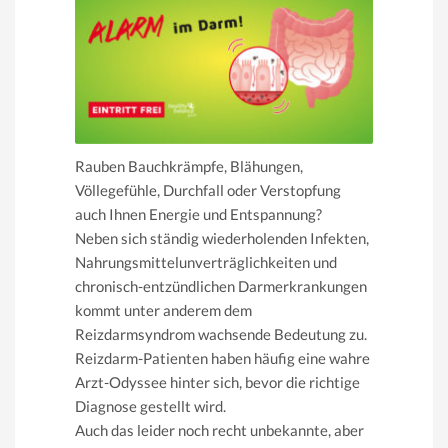
Rauben Bauchkrämpfe, Blähungen,
Völlegefühle, Durchfall oder Verstopfung
auch Ihnen Energie und Entspannung?
Neben sich ständig wiederholenden Infekten,
Nahrungsmittelunverträglichkeiten und
chronisch-entzündlichen Darmerkrankungen
kommt unter anderem dem
Reizdarmsyndrom wachsende Bedeutung zu.
Reizdarm-Patienten haben häufig eine wahre
Arzt-Odyssee hinter sich, bevor die richtige
Diagnose gestellt wird.
Auch das leider noch recht unbekannte, aber