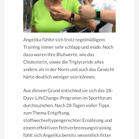
Angelika fühlte sich trotz regelmäßigem
Training immer sehr schlapp und müde. Noch
dazu waren ihre Blutwerte, wie das
Cholesterin, sowie die Triglyceride alles
andere als in der Norm und auch das Gewicht
hätte deutlich weniger sein können.
Aus diesem Grund entschied sie sich das 28-
Days-LifeChange-Programm im Sportforum
durchzuziehen. Nach 28 Tagen voller Tipps
zum Thema Entgiftung,
stoffwechseltypengerechter Ernährung und
einem effektiven Fettverbrennungstraining
fühlt sich Angelika bereits wesentlich fitter