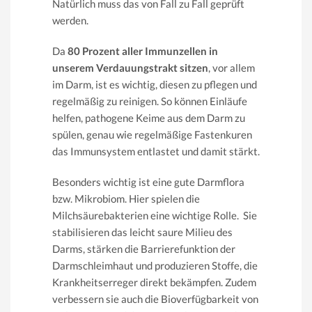
Natürlich muss das von Fall zu Fall geprüft
werden.
Da
80 Prozent aller Immunzellen in
unserem Verdauungstrakt sitzen
, vor allem
im Darm, ist es wichtig, diesen zu pflegen und
regelmäßig zu reinigen. So können Einläufe
helfen, pathogene Keime aus dem Darm zu
spülen, genau wie regelmäßige Fastenkuren
das Immunsystem entlastet und damit stärkt.
Besonders wichtig ist eine gute Darmflora
bzw. Mikrobiom. Hier spielen die
Milchsäurebakterien eine wichtige Rolle. Sie
stabilisieren das leicht saure Milieu des
Darms, stärken die Barrierefunktion der
Darmschleimhaut und produzieren Stoffe, die
Krankheitserreger direkt bekämpfen. Zudem
verbessern sie auch die Bioverfügbarkeit von