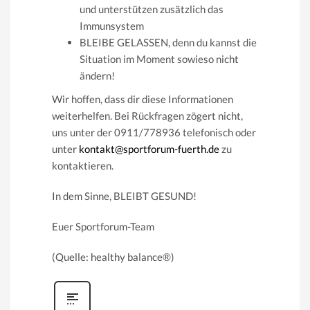
und unterstützen zusätzlich das
Immunsystem
BLEIBE GELASSEN, denn du kannst die
Situation im Moment sowieso nicht
ändern!
Wir hoffen, dass dir diese Informationen
weiterhelfen. Bei Rückfragen zögert nicht,
uns unter der 0911/778936 telefonisch oder
unter
kontakt@sportforum-fuerth.de
zu
kontaktieren.
In dem Sinne, BLEIBT GESUND!
Euer Sportforum-Team
(Quelle: healthy balance®)