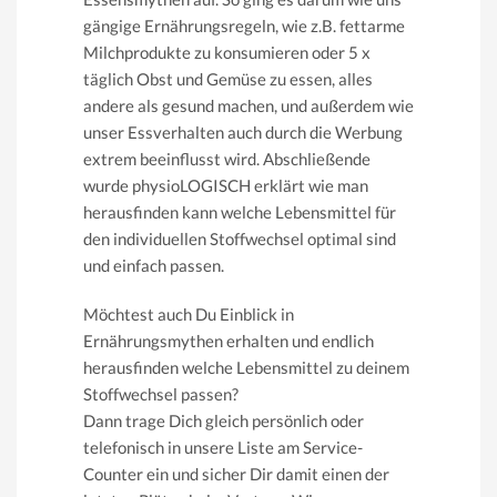
gängige Ernährungsregeln, wie z.B. fettarme
Milchprodukte zu konsumieren oder 5 x
täglich Obst und Gemüse zu essen, alles
andere als gesund machen, und außerdem wie
unser Essverhalten auch durch die Werbung
extrem beeinflusst wird. Abschließende
wurde physioLOGISCH erklärt wie man
herausfinden kann welche Lebensmittel für
den individuellen Stoffwechsel optimal sind
und einfach passen.
Möchtest auch Du Einblick in
Ernährungsmythen erhalten und endlich
herausfinden welche Lebensmittel zu deinem
Stoffwechsel passen?
Dann trage Dich gleich persönlich oder
telefonisch in unsere Liste am Service-
Counter ein und sicher Dir damit einen der