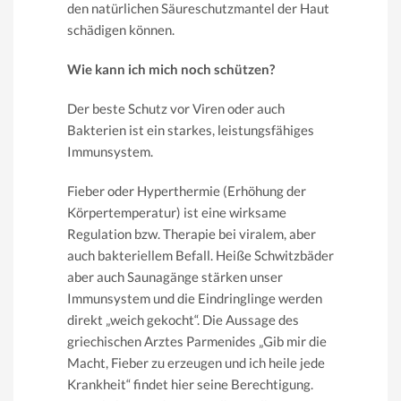
den natürlichen Säureschutzmantel der Haut
schädigen können.
Wie kann ich mich noch schützen?
Der beste Schutz vor Viren oder auch
Bakterien ist ein starkes, leistungsfähiges
Immunsystem.
Fieber oder Hyperthermie (Erhöhung der
Körpertemperatur) ist eine wirksame
Regulation bzw. Therapie bei viralem, aber
auch bakteriellem Befall. Heiße Schwitzbäder
aber auch Saunagänge stärken unser
Immunsystem und die Eindringlinge werden
direkt „weich gekocht“. Die Aussage des
griechischen Arztes Parmenides „Gib mir die
Macht, Fieber zu erzeugen und ich heile jede
Krankheit“ findet hier seine Berechtigung.