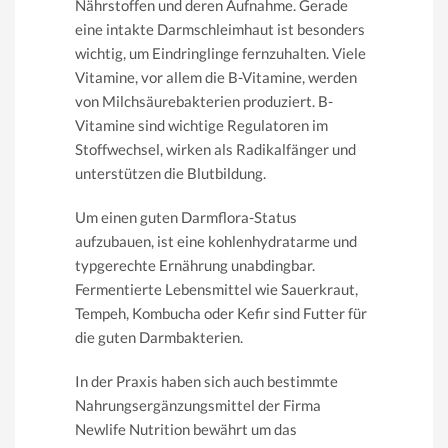
Nährstoffen und deren Aufnahme. Gerade
eine intakte Darmschleimhaut ist besonders
wichtig, um Eindringlinge fernzuhalten. Viele
Vitamine, vor allem die B-Vitamine, werden
von Milchsäurebakterien produziert. B-
Vitamine sind wichtige Regulatoren im
Stoffwechsel, wirken als Radikalfänger und
unterstützen die Blutbildung.
Um einen guten Darmflora-Status
aufzubauen, ist eine kohlenhydratarme und
typgerechte Ernährung unabdingbar.
Fermentierte Lebensmittel wie Sauerkraut,
Tempeh, Kombucha oder Kefir sind Futter für
die guten Darmbakterien.
In der Praxis haben sich auch bestimmte
Nahrungsergänzungsmittel der Firma
Newlife Nutrition bewährt um das