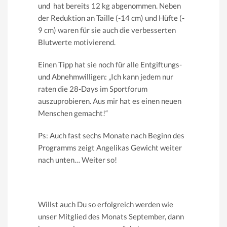
und hat bereits 12 kg abgenommen. Neben
der Reduktion an Taille (-14 cm) und Hüfte (-
9 cm) waren für sie auch die verbesserten
Blutwerte motivierend.
Einen Tipp hat sie noch für alle Entgiftungs-
und Abnehmwilligen: „Ich kann jedem nur
raten die 28-Days im Sportforum
auszuprobieren. Aus mir hat es einen neuen
Menschen gemacht!“
Ps: Auch fast sechs Monate nach Beginn des
Programms zeigt Angelikas Gewicht weiter
nach unten… Weiter so!
Willst auch Du so erfolgreich werden wie
unser Mitglied des Monats September, dann