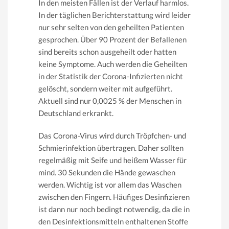
In den meisten Fällen ist der Verlauf harmlos.
In der täglichen Berichterstattung wird leider
nur sehr selten von den geheilten Patienten
gesprochen. Über 90 Prozent der Befallenen
sind bereits schon ausgeheilt oder hatten
keine Symptome. Auch werden die Geheilten
in der Statistik der Corona-Infizierten nicht
gelöscht, sondern weiter mit aufgeführt.
Aktuell sind nur 0,0025 % der Menschen in
Deutschland erkrankt.
Das Corona-Virus wird durch Tröpfchen- und
Schmierinfektion übertragen. Daher sollten
regelmäßig mit Seife und heißem Wasser für
mind. 30 Sekunden die Hände gewaschen
werden. Wichtig ist vor allem das Waschen
zwischen den Fingern. Häufiges Desinfizieren
ist dann nur noch bedingt notwendig, da die in
den Desinfektionsmitteln enthaltenen Stoffe