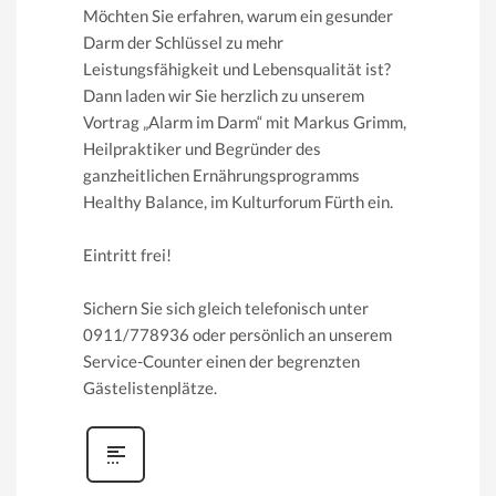
Möchten Sie erfahren, warum ein gesunder
Darm der Schlüssel zu mehr
Leistungsfähigkeit und Lebensqualität ist?
Dann laden wir Sie herzlich zu unserem
Vortrag „Alarm im Darm“ mit Markus Grimm,
Heilpraktiker und Begründer des
ganzheitlichen Ernährungsprogramms
Healthy Balance, im Kulturforum Fürth ein.
Eintritt frei!
Sichern Sie sich gleich telefonisch unter
0911/778936 oder persönlich an unserem
Service-Counter einen der begrenzten
Gästelistenplätze.