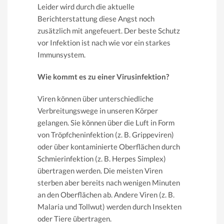
Leider wird durch die aktuelle
Berichterstattung diese Angst noch
zusätzlich mit angefeuert. Der beste Schutz
vor Infektion ist nach wie vor ein starkes
Immunsystem.
Wie kommt es zu einer Virusinfektion?
Viren können über unterschiedliche
Verbreitungswege in unseren Körper
gelangen. Sie können über die Luft in Form
von Tröpfcheninfektion (z. B. Grippeviren)
oder über kontaminierte Oberflächen durch
Schmierinfektion (z. B. Herpes Simplex)
übertragen werden. Die meisten Viren
sterben aber bereits nach wenigen Minuten
an den Oberflächen ab. Andere Viren (z. B.
Malaria und Tollwut) werden durch Insekten
oder Tiere übertragen.