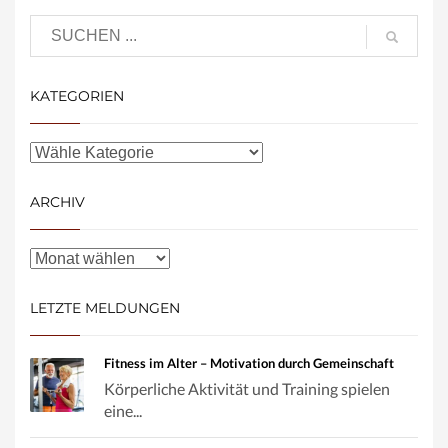
KATEGORIEN
ARCHIV
LETZTE MELDUNGEN
Fitness im Alter – Motivation durch Gemeinschaft
Körperliche Aktivität und Training spielen
eine...