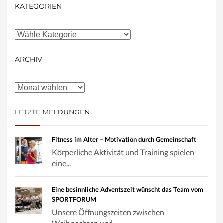
KATEGORIEN
ARCHIV
LETZTE MELDUNGEN
Fitness im Alter – Motivation durch Gemeinschaft
Körperliche Aktivität und Training spielen
eine...
Eine besinnliche Adventszeit wünscht das Team vom
SPORTFORUM
Unsere Öffnungszeiten zwischen
Weihnachten und ...