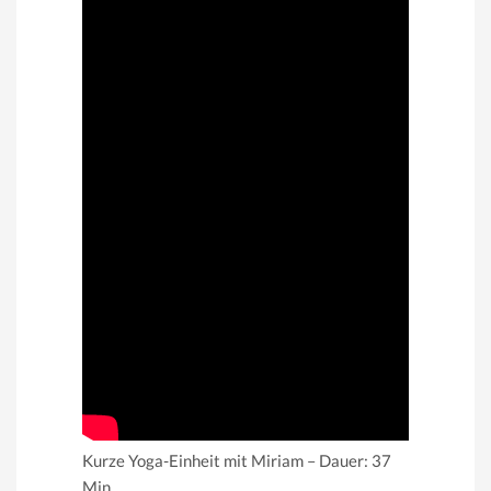
Kurze Yoga-Einheit mit Miriam – Dauer: 37
Min.